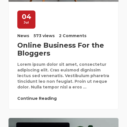
04
Jul
News
573 views
2 Comments
Online Business For the
Bloggers
Lorem ipsum dolor sit amet, consectetur
adipiscing elit. Cras euismod dignissim
lectus sed venenatis. Vestibulum pharetra
tincidunt leo non feugiat. Proin ut neque
dolor. Nulla tempor nisl a eros ...
Continue Reading