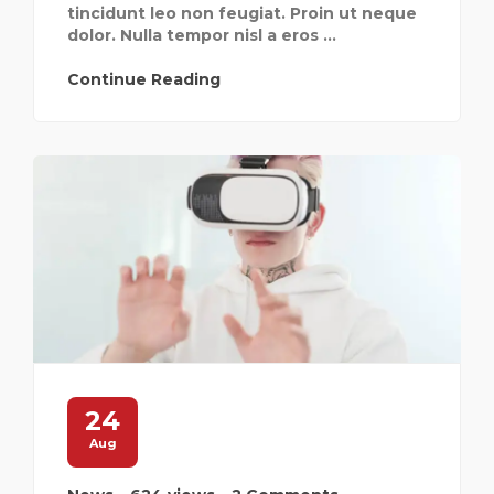
tincidunt leo non feugiat. Proin ut neque
dolor. Nulla tempor nisl a eros ...
Continue Reading
24
Aug