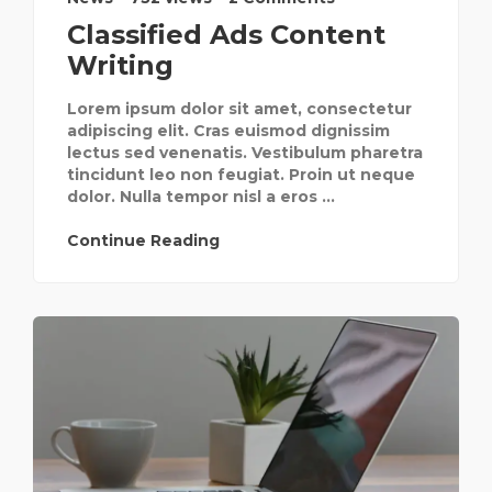
Classified Ads Content
Writing
Lorem ipsum dolor sit amet, consectetur
adipiscing elit. Cras euismod dignissim
lectus sed venenatis. Vestibulum pharetra
tincidunt leo non feugiat. Proin ut neque
dolor. Nulla tempor nisl a eros ...
Continue Reading