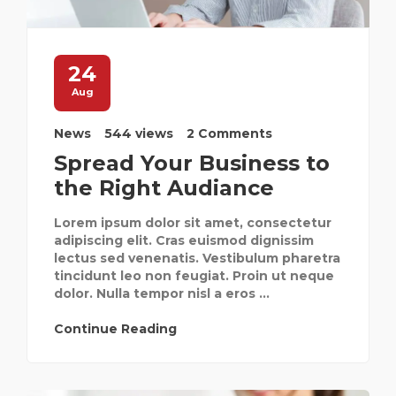
24
Aug
News
544 views
2 Comments
Spread Your Business to
the Right Audiance
Lorem ipsum dolor sit amet, consectetur
adipiscing elit. Cras euismod dignissim
lectus sed venenatis. Vestibulum pharetra
tincidunt leo non feugiat. Proin ut neque
dolor. Nulla tempor nisl a eros ...
Continue Reading