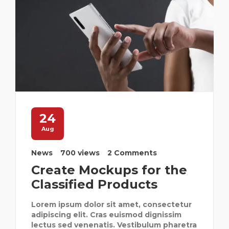
24
Aug
News
700 views
2 Comments
Create Mockups for the
Classified Products
Lorem ipsum dolor sit amet, consectetur
adipiscing elit. Cras euismod dignissim
lectus sed venenatis. Vestibulum pharetra