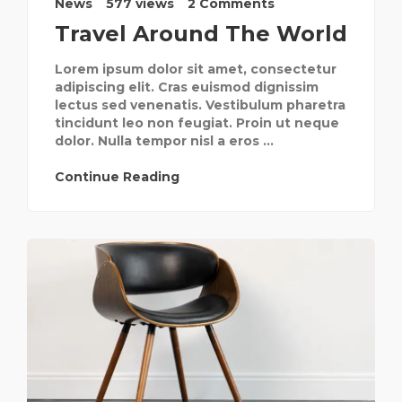
News
577 views
2 Comments
Travel Around The World
Lorem ipsum dolor sit amet, consectetur
adipiscing elit. Cras euismod dignissim
lectus sed venenatis. Vestibulum pharetra
tincidunt leo non feugiat. Proin ut neque
dolor. Nulla tempor nisl a eros ...
Continue Reading