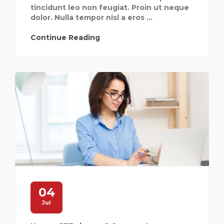
tincidunt leo non feugiat. Proin ut neque
dolor. Nulla tempor nisl a eros ...
Continue Reading
04
Jul