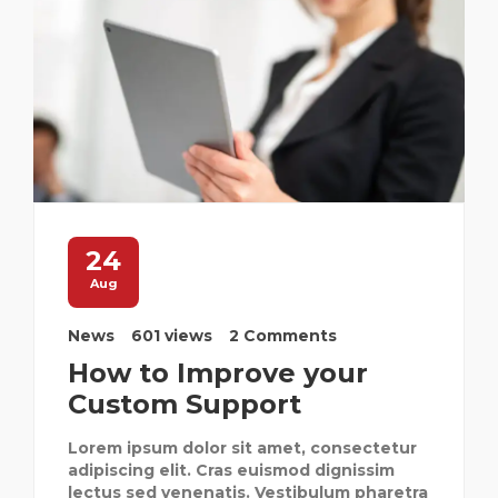
24
Aug
News
601 views
2 Comments
How to Improve your
Custom Support
Lorem ipsum dolor sit amet, consectetur
adipiscing elit. Cras euismod dignissim
lectus sed venenatis. Vestibulum pharetra